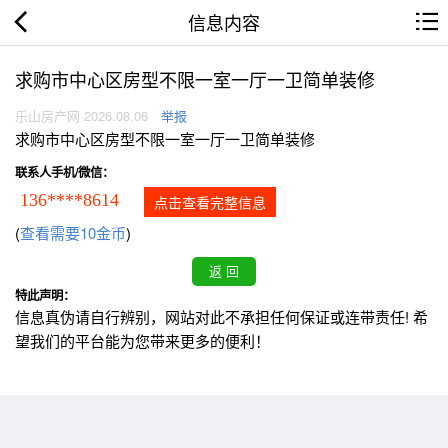
信息内容
求购市中心区房型不限一室一厅一卫简单装修
乐山房产网 2026.08.06
举报
求购市中心区房型不限一室一厅一卫简单装修
联系人手机/微信：
136****8614
点击查看完整信息
(
查看需要10金币
)
特此声明：
信息真伪请自行辨别，网站对此不承担任何保证或连带责任! 希
望我们的平台能为您带来更多的便利！