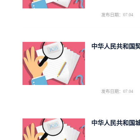
发布日期：07.04
中华人民共和国
发布日期：07.04
中华人民共和国