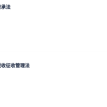
继承法
税收征收管理法