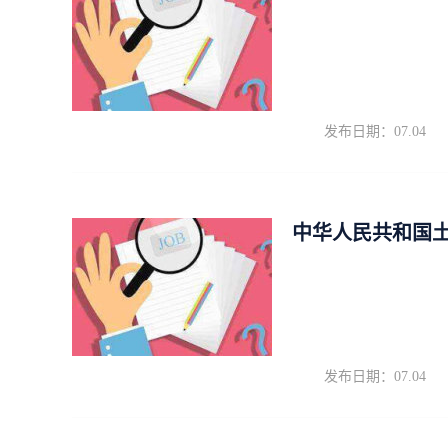
发布日期：07.04
中华人民共和国
发布日期：07.04