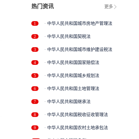
热门资讯
更多
1
· 中华人民共和国城市房地产管理法
2
· 中华人民共和国契税法
3
· 中华人民共和国城市维护建设税法
4
· 中华人民共和国国家赔偿法
5
· 中华人民共和国城乡规划法
6
· 中华人民共和国土地管理法
7
· 中华人民共和国继承法
8
· 中华人民共和国税收征收管理法
9
· 中华人民共和国农村土地承包法