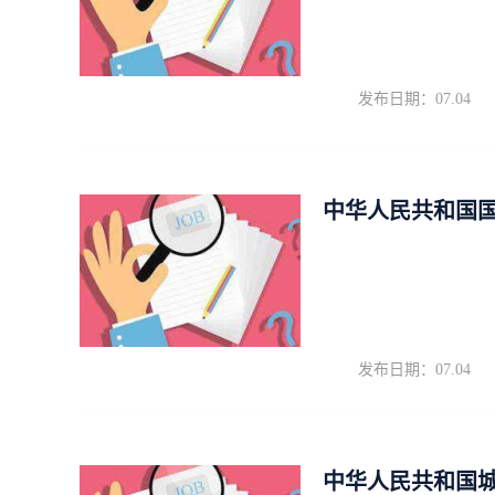
发布日期：07.04
中华人民共和国
发布日期：07.04
中华人民共和国