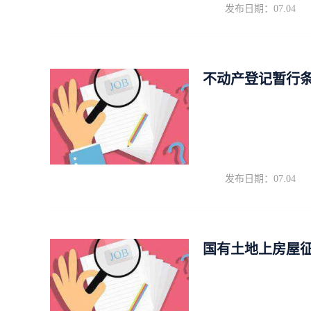
发布日期：07.04
不动产登记暂行
发布日期：07.04
国有土地上房屋