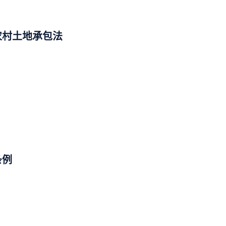
农村土地承包法
条例