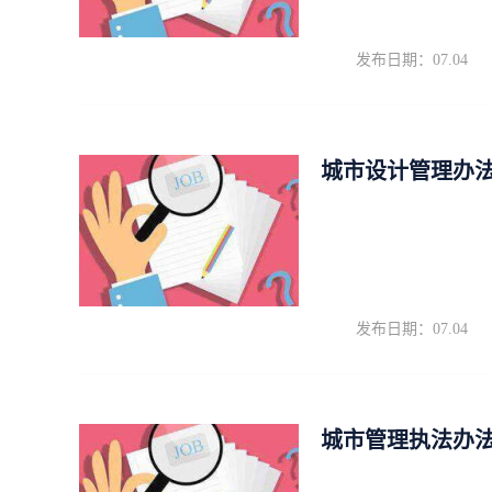
发布日期：07.04
城市设计管理办
发布日期：07.04
城市管理执法办