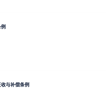
条例
征收与补偿条例