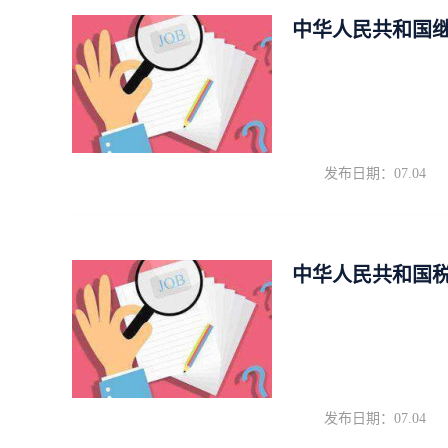
中华人民共和国
发布日期：07.04
中华人民共和国
发布日期：07.04