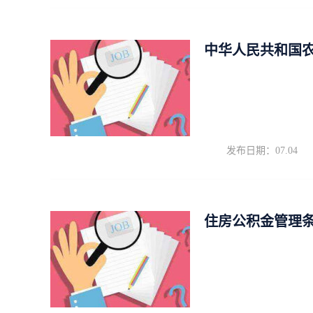
中华人民共和国
发布日期：07.04
住房公积金管理