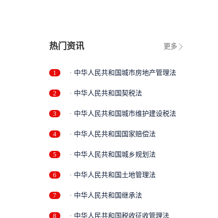
热门资讯
更多
1
· 中华人民共和国城市房地产管理法
2
· 中华人民共和国契税法
3
· 中华人民共和国城市维护建设税法
4
· 中华人民共和国国家赔偿法
5
· 中华人民共和国城乡规划法
6
· 中华人民共和国土地管理法
7
· 中华人民共和国继承法
8
· 中华人民共和国税收征收管理法