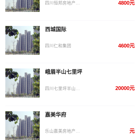
4800元
四川恒邦房地产开发有限公司
西城国际
4600元
四川仁和集团
峨眉半山七里坪
20000元
四川七里坪半山旅游开发有限公司
嘉美华府
元
乐山嘉美房地产开发有限公司