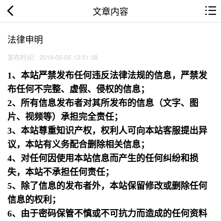
文章内容
法律申明
发布时间：2019-05-05 13:51:38
1、本站严禁发布任何违反法律法规的信息，严禁发
布任何不完整、虚假、侵权的信息；
2、所有信息发布者对其所发布的信息（文字、图
片、视频等）承担完全责任；
3、本站尊重知识产权，权利人可向本站客服提出异
议，本站有义务配合删除相关信息；
4、对任何因使用本站信息而产生的任何纠纷和损
失，本站不承担任何责任；
5、除了信息的发布者外，本站保留修改或删除任何
信息的权利；
6、由于密码保管不慎或不可抗力而造成的任何资料