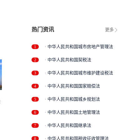
热门资讯
更多
1
· 中华人民共和国城市房地产管理法
2
· 中华人民共和国契税法
3
· 中华人民共和国城市维护建设税法
4
· 中华人民共和国国家赔偿法
5
· 中华人民共和国城乡规划法
法
6
· 中华人民共和国土地管理法
7
· 中华人民共和国继承法
8
· 中华人民共和国税收征收管理法