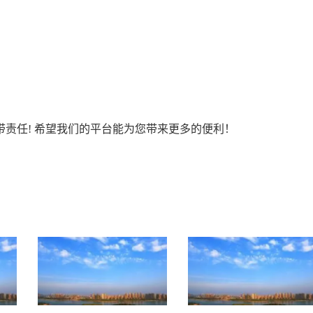
责任! 希望我们的平台能为您带来更多的便利！