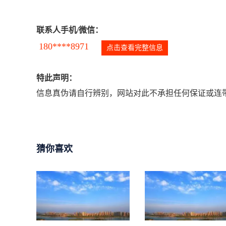
联系人手机/微信：
180****8971
点击查看完整信息
特此声明：
信息真伪请自行辨别，网站对此不承担任何保证或连带
猜你喜欢