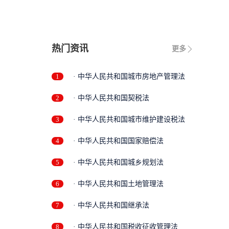
..
热门资讯
更多
1
· 中华人民共和国城市房地产管理法
2
· 中华人民共和国契税法
3
· 中华人民共和国城市维护建设税法
4
· 中华人民共和国国家赔偿法
5
· 中华人民共和国城乡规划法
6
· 中华人民共和国土地管理法
7
· 中华人民共和国继承法
8
· 中华人民共和国税收征收管理法