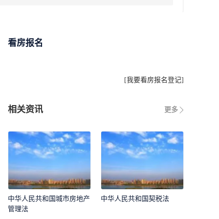
看房报名
[
我要看房报名登记
]
相关资讯
更多
中华人民共和国城市房地产
中华人民共和国契税法
管理法