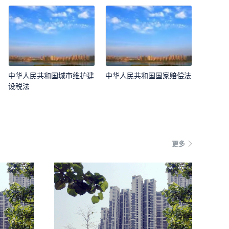
中华人民共和国城市维护建
中华人民共和国国家赔偿法
设税法
更多