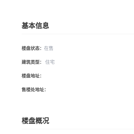
基本信息
在售
楼盘状态：
住宅
建筑类型：
楼盘地址：
售楼处地址：
楼盘概况