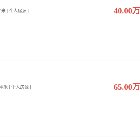
40.00
 平米 | 个人房源 |
65.00
0 平米 | 个人房源 |