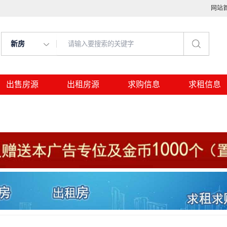
网站
新房
出售房源
出租房源
求购信息
求租信息