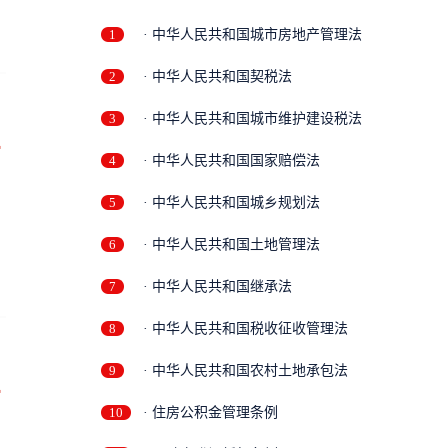
1
· 中华人民共和国城市房地产管理法
2
· 中华人民共和国契税法
3
· 中华人民共和国城市维护建设税法
万
4
· 中华人民共和国国家赔偿法
5
· 中华人民共和国城乡规划法
6
· 中华人民共和国土地管理法
7
· 中华人民共和国继承法
8
· 中华人民共和国税收征收管理法
9
· 中华人民共和国农村土地承包法
万
10
· 住房公积金管理条例