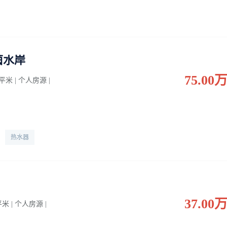
茵水岸
75.00
0 平米 | 个人房源 |
热水器
37.00
 平米 | 个人房源 |