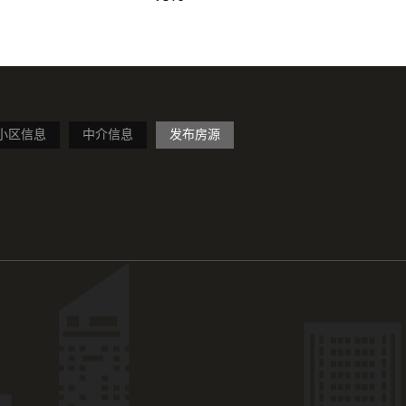
小区信息
中介信息
发布房源