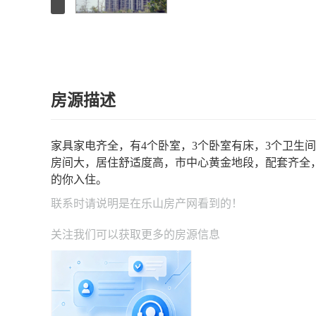
房源描述
家具家电齐全，有4个卧室，3个卧室有床，3个卫生
房间大，居住舒适度高，市中心黄金地段，配套齐全
的你入住。
联系时请说明是在
乐山房产网
看到的！
关注我们可以获取更多的房源信息