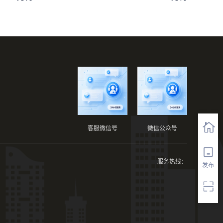
客服微信号
微信公众号
服务热线：
发布