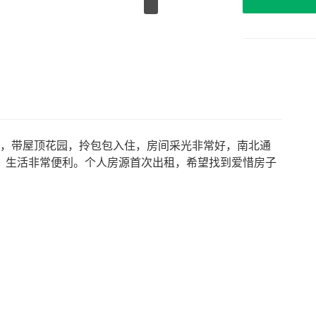
间，带屋顶花园，拎包包入住，房间采光非常好，南北通
，生活非常便利。个人房源首次出租，希望找到爱惜房子