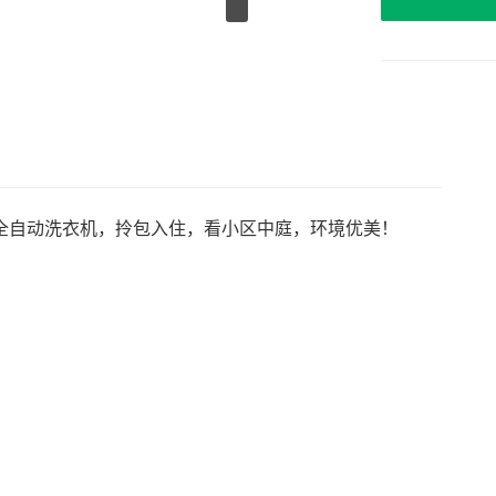
全自动洗衣机，拎包入住，看小区中庭，环境优美！