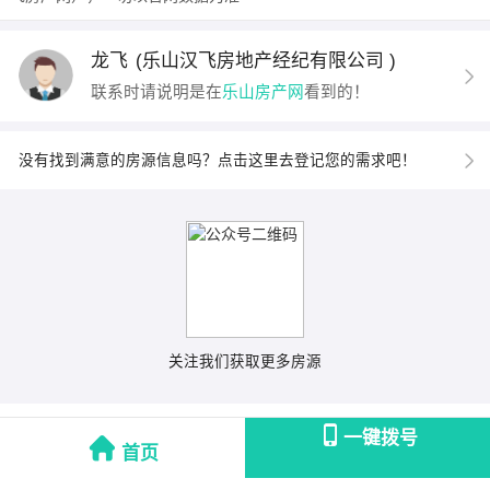
龙飞
(乐山汉飞房地产经纪有限公司 )
联系时请说明是在
乐山房产网
看到的！
没有找到满意的房源信息吗？点击这里去登记您的需求吧！
关注我们获取更多房源
一键拨号
首页